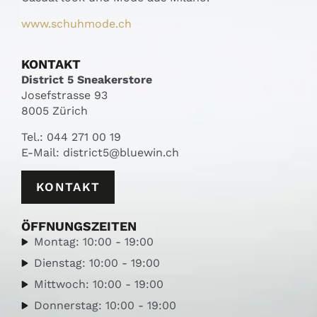
www.schuhmode.ch
KONTAKT
District 5 Sneakerstore
Josefstrasse 93
8005 Zürich
Tel.:
044 271 00 19
E-Mail:
district5@bluewin.ch
KONTAKT
ÖFFNUNGSZEITEN
Montag: 10:00 - 19:00
Dienstag: 10:00 - 19:00
Mittwoch: 10:00 - 19:00
Donnerstag: 10:00 - 19:00