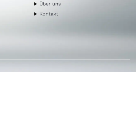
Über uns
Kontakt