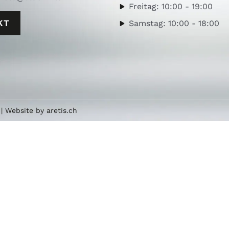
Freitag: 10:00 - 19:00
KT
Samstag: 10:00 - 18:00
| Website by
aretis.ch