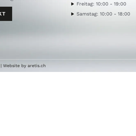
Freitag: 10:00 - 19:00
KT
Samstag: 10:00 - 18:00
| Website by
aretis.ch