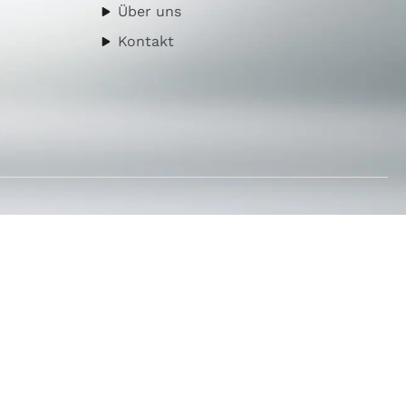
Über uns
Kontakt