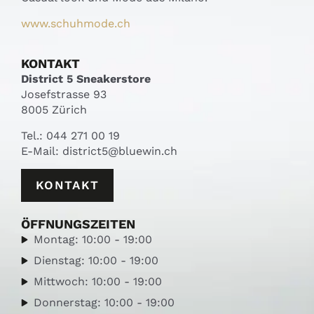
www.schuhmode.ch
KONTAKT
District 5 Sneakerstore
Josefstrasse 93
8005 Zürich
Tel.:
044 271 00 19
E-Mail:
district5@bluewin.ch
KONTAKT
ÖFFNUNGSZEITEN
Montag: 10:00 - 19:00
Dienstag: 10:00 - 19:00
Mittwoch: 10:00 - 19:00
Donnerstag: 10:00 - 19:00