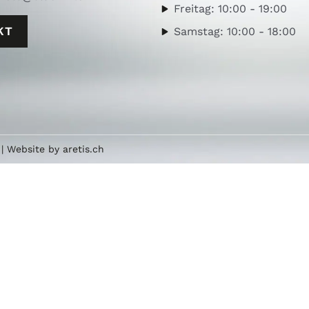
Freitag: 10:00 - 19:00
KT
Samstag: 10:00 - 18:00
| Website by
aretis.ch