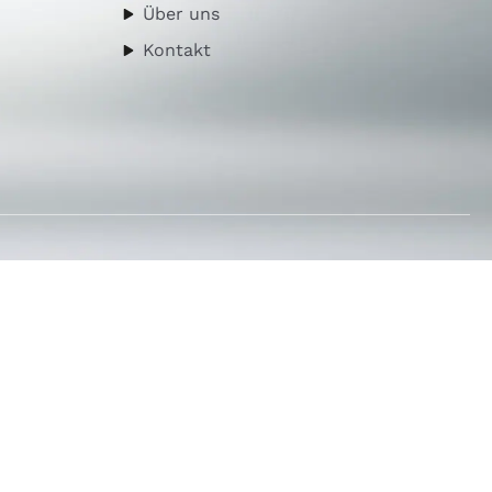
Über uns
Kontakt