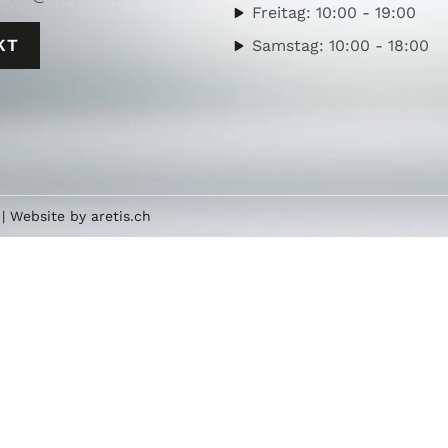
Freitag: 10:00 - 19:00
KT
Samstag: 10:00 - 18:00
| Website by
aretis.ch