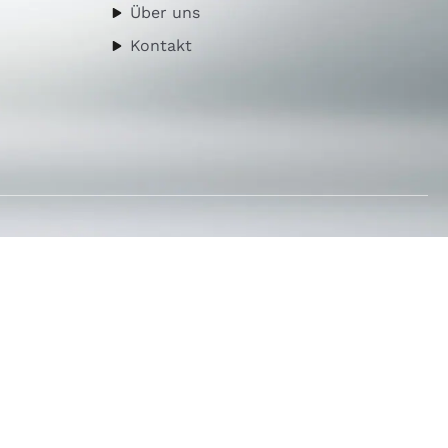
Über uns
Kontakt