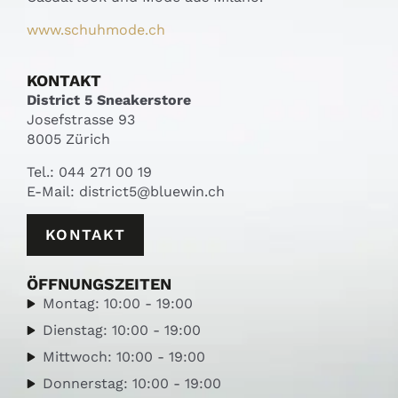
www.schuhmode.ch
KONTAKT
District 5 Sneakerstore
Josefstrasse 93
8005 Zürich
Tel.:
044 271 00 19
E-Mail:
district5@bluewin.ch
KONTAKT
ÖFFNUNGSZEITEN
Montag: 10:00 - 19:00
Dienstag: 10:00 - 19:00
Mittwoch: 10:00 - 19:00
Donnerstag: 10:00 - 19:00