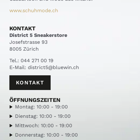
www.schuhmode.ch
KONTAKT
District 5 Sneakerstore
Josefstrasse 93
8005 Zürich
Tel.:
044 271 00 19
E-Mail:
district5@bluewin.ch
KONTAKT
ÖFFNUNGSZEITEN
Montag: 10:00 - 19:00
Dienstag: 10:00 - 19:00
Mittwoch: 10:00 - 19:00
Donnerstag: 10:00 - 19:00